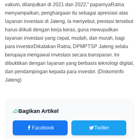
vakum, dilanjutkan di 2021 dan 2022,” paparnyaRatna
menyampaikan, penghargaan itu sebagai apresiasi atas
layanan investasi di Jateng. Ia menyebut, prestasi tersebut
harus diikuti dengan kerja keras, guna mewujudkan
layanan investasi yang cepat, mudah, dan murah, bagi
para investorDikatakan Ratna, DPMPTSP Jateng selalu
berupaya mengawal investasi secara transparan. Ini
dibuktikan dengan layanan yang berbasis teknologi digital,
dan pendampingan kepada para investor. (Diskominfo
Jateng)
Bagikan Artikel
Facebook
Twitter