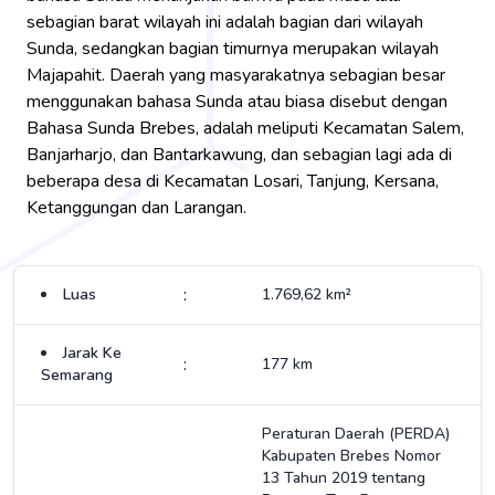
sebagian barat wilayah ini adalah bagian dari wilayah
Sunda, sedangkan bagian timurnya merupakan wilayah
Majapahit. Daerah yang masyarakatnya sebagian besar
menggunakan bahasa Sunda atau biasa disebut dengan
Bahasa Sunda Brebes, adalah meliputi Kecamatan Salem,
Banjarharjo, dan Bantarkawung, dan sebagian lagi ada di
beberapa desa di Kecamatan Losari, Tanjung, Kersana,
Ketanggungan dan Larangan.
:
Luas
1.769,62 km²
Jarak Ke
:
177 km
Semarang
Peraturan Daerah (PERDA)
Kabupaten Brebes Nomor
13 Tahun 2019 tentang