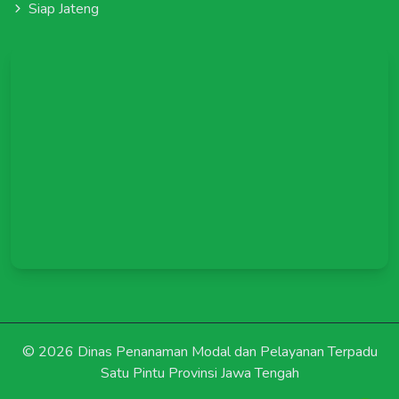
Siap Jateng
©
2026 Dinas Penanaman Modal dan Pelayanan Terpadu
Satu Pintu Provinsi Jawa Tengah