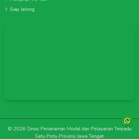
Siap Jateng
©
2026 Dinas Penanaman Modal dan Pelayanan Terpadu
Satu Pintu Provinsi Jawa Tengah