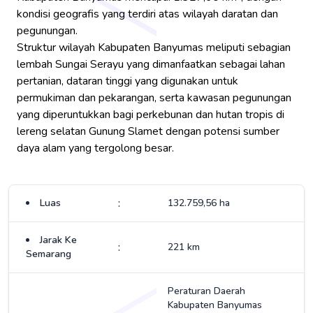
kondisi geografis yang terdiri atas wilayah daratan dan
pegunungan.
Struktur wilayah Kabupaten Banyumas meliputi sebagian
lembah Sungai Serayu yang dimanfaatkan sebagai lahan
pertanian, dataran tinggi yang digunakan untuk
permukiman dan pekarangan, serta kawasan pegunungan
yang diperuntukkan bagi perkebunan dan hutan tropis di
lereng selatan Gunung Slamet dengan potensi sumber
daya alam yang tergolong besar.
:
Luas
132.759,56 ha
Jarak Ke
:
221 km
Semarang
Peraturan Daerah
Kabupaten Banyumas