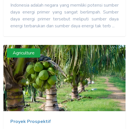
Indonesia adalah negara yang memiliki potensi sumber
daya energi primer yang sangat berlimpah. Sumber
daya energi primer tersebut meliputi sumber daya
energi terbarukan dan sumber daya energi tak terb ...
Agriculture
Proyek Prospektif
Detail