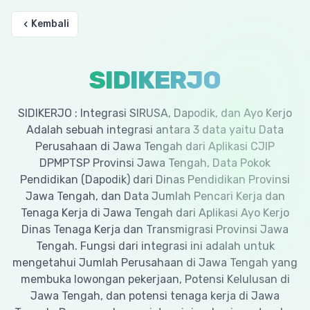
Kembali
SIDIKERJO
SIDIKERJO : Integrasi SIRUSA, Dapodik, dan Ayo Kerjo
Adalah sebuah integrasi antara 3 data yaitu Data
Perusahaan di Jawa Tengah dari Aplikasi CJIP
DPMPTSP Provinsi Jawa Tengah, Data Pokok
Pendidikan (Dapodik) dari Dinas Pendidikan Provinsi
Jawa Tengah, dan Data Jumlah Pencari Kerja dan
Tenaga Kerja di Jawa Tengah dari Aplikasi Ayo Kerjo
Dinas Tenaga Kerja dan Transmigrasi Provinsi Jawa
Tengah. Fungsi dari integrasi ini adalah untuk
mengetahui Jumlah Perusahaan di Jawa Tengah yang
membuka lowongan pekerjaan, Potensi Kelulusan di
Jawa Tengah, dan potensi tenaga kerja di Jawa