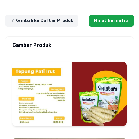
Kembali ke Daftar Produk
Minat Bermitra
Gambar Produk