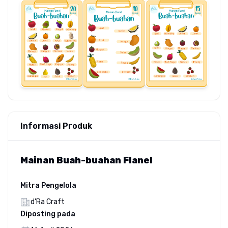
Informasi Produk
Mainan Buah-buahan Flanel
Mitra Pengelola
d'Ra Craft
Diposting pada