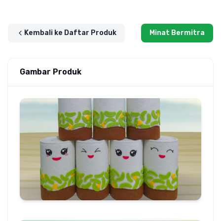
Kembali ke Daftar Produk
Minat Bermitra
Gambar Produk