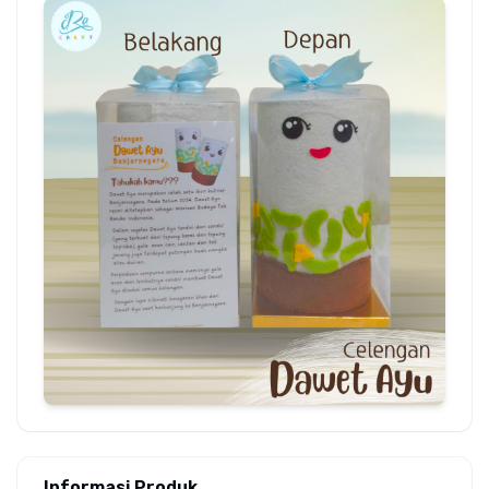
Informasi Produk