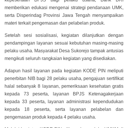
memberikan edukasi mengenai strategi pendanaan UMK,
serta Disperindag Provinsi Jawa Tengah menyampaikan
materi terkait pengemasan dan pelabelan produk.
Setelah sesi sosialisasi, kegiatan dilanjutkan dengan
pendampingan layanan sesuai kebutuhan masing-masing
pelaku usaha. Masyarakat Desa Sukorejo tampak antusias
mengikuti seluruh rangkaian kegiatan yang disediakan.
Adapun hasil layanan pada kegiatan KODE PIN meliputi
penerbitan NIB bagi 28 pelaku usaha, pengajuan sertifikat
halal sebanyak 8 layanan, pemeriksaan kesehatan gratis
kepada 73 peserta, layanan BPJS Ketenagakerjaan
kepada 33 peserta, layanan administrasi kependudukan
kepada 18 peserta, serta layanan pelabelan dan
pengemasan produk kepada 4 pelaku usaha.