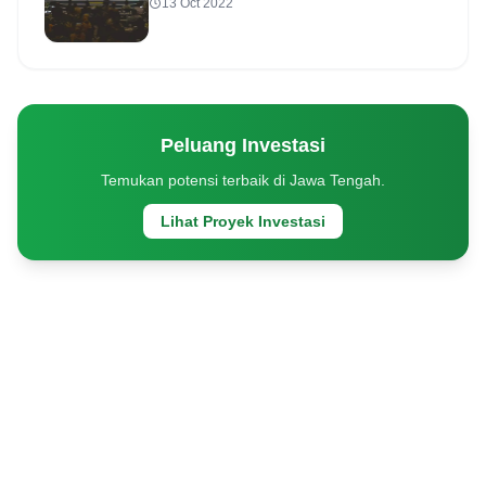
13 Oct 2022
Peluang Investasi
Temukan potensi terbaik di Jawa Tengah.
Lihat Proyek Investasi