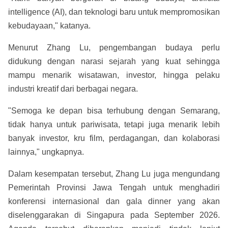
intelligence (AI), dan teknologi baru untuk mempromosikan
kebudayaan," katanya.
Menurut Zhang Lu, pengembangan budaya perlu
didukung dengan narasi sejarah yang kuat sehingga
mampu menarik wisatawan, investor, hingga pelaku
industri kreatif dari berbagai negara.
"Semoga ke depan bisa terhubung dengan Semarang,
tidak hanya untuk pariwisata, tetapi juga menarik lebih
banyak investor, kru film, perdagangan, dan kolaborasi
lainnya," ungkapnya.
Dalam kesempatan tersebut, Zhang Lu juga mengundang
Pemerintah Provinsi Jawa Tengah untuk menghadiri
konferensi internasional dan gala dinner yang akan
diselenggarakan di Singapura pada September 2026.