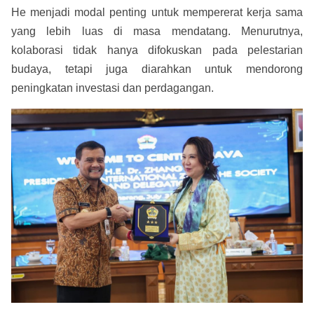
He menjadi modal penting untuk mempererat kerja sama
yang lebih luas di masa mendatang. Menurutnya,
kolaborasi tidak hanya difokuskan pada pelestarian
budaya, tetapi juga diarahkan untuk mendorong
peningkatan investasi dan perdagangan.