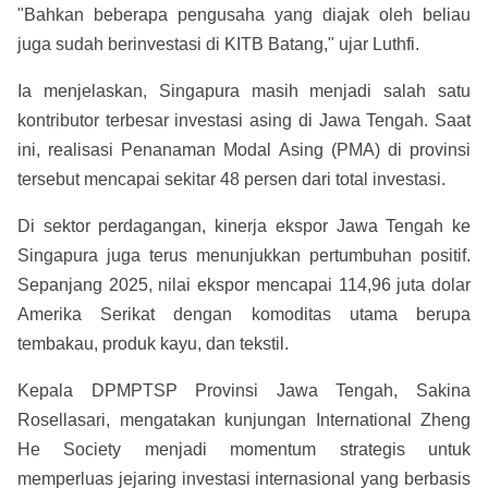
"Bahkan beberapa pengusaha yang diajak oleh beliau
juga sudah berinvestasi di KITB Batang," ujar Luthfi.
Ia menjelaskan, Singapura masih menjadi salah satu
kontributor terbesar investasi asing di Jawa Tengah. Saat
ini, realisasi Penanaman Modal Asing (PMA) di provinsi
tersebut mencapai sekitar 48 persen dari total investasi.
Di sektor perdagangan, kinerja ekspor Jawa Tengah ke
Singapura juga terus menunjukkan pertumbuhan positif.
Sepanjang 2025, nilai ekspor mencapai 114,96 juta dolar
Amerika Serikat dengan komoditas utama berupa
tembakau, produk kayu, dan tekstil.
Kepala DPMPTSP Provinsi Jawa Tengah, Sakina
Rosellasari, mengatakan kunjungan International Zheng
He Society menjadi momentum strategis untuk
memperluas jejaring investasi internasional yang berbasis