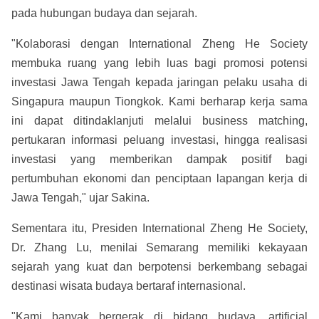
pada hubungan budaya dan sejarah.
"Kolaborasi dengan International Zheng He Society
membuka ruang yang lebih luas bagi promosi potensi
investasi Jawa Tengah kepada jaringan pelaku usaha di
Singapura maupun Tiongkok. Kami berharap kerja sama
ini dapat ditindaklanjuti melalui business matching,
pertukaran informasi peluang investasi, hingga realisasi
investasi yang memberikan dampak positif bagi
pertumbuhan ekonomi dan penciptaan lapangan kerja di
Jawa Tengah," ujar Sakina.
Sementara itu, Presiden International Zheng He Society,
Dr. Zhang Lu, menilai Semarang memiliki kekayaan
sejarah yang kuat dan berpotensi berkembang sebagai
destinasi wisata budaya bertaraf internasional.
"Kami banyak bergerak di bidang budaya, artificial