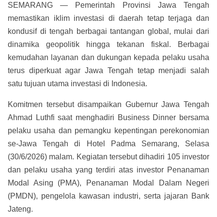
SEMARANG — Pemerintah Provinsi Jawa Tengah
memastikan iklim investasi di daerah tetap terjaga dan
kondusif di tengah berbagai tantangan global, mulai dari
dinamika geopolitik hingga tekanan fiskal. Berbagai
kemudahan layanan dan dukungan kepada pelaku usaha
terus diperkuat agar Jawa Tengah tetap menjadi salah
satu tujuan utama investasi di Indonesia.
Komitmen tersebut disampaikan Gubernur Jawa Tengah
Ahmad Luthfi saat menghadiri Business Dinner bersama
pelaku usaha dan pemangku kepentingan perekonomian
se-Jawa Tengah di Hotel Padma Semarang, Selasa
(30/6/2026) malam. Kegiatan tersebut dihadiri 105 investor
dan pelaku usaha yang terdiri atas investor Penanaman
Modal Asing (PMA), Penanaman Modal Dalam Negeri
(PMDN), pengelola kawasan industri, serta jajaran Bank
Jateng.