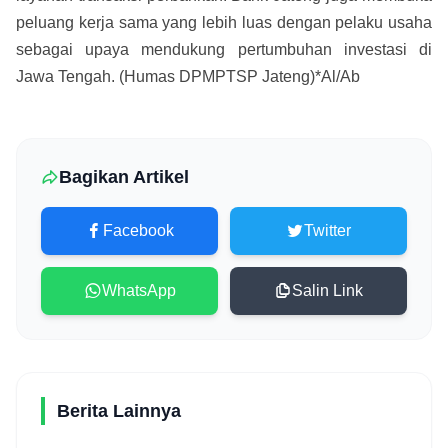
peluang kerja sama yang lebih luas dengan pelaku usaha
sebagai upaya mendukung pertumbuhan investasi di
Jawa Tengah. (Humas DPMPTSP Jateng)*Al/Ab
Bagikan Artikel
Facebook
Twitter
WhatsApp
Salin Link
Berita Lainnya