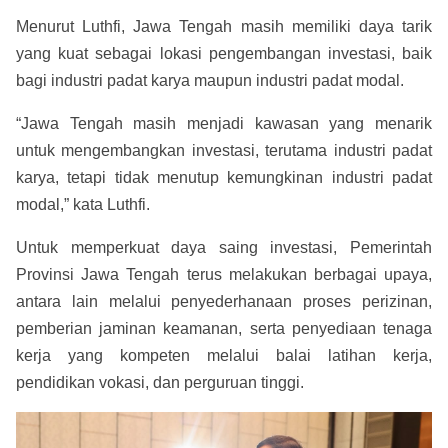
Menurut Luthfi, Jawa Tengah masih memiliki daya tarik
yang kuat sebagai lokasi pengembangan investasi, baik
bagi industri padat karya maupun industri padat modal.
“Jawa Tengah masih menjadi kawasan yang menarik
untuk mengembangkan investasi, terutama industri padat
karya, tetapi tidak menutup kemungkinan industri padat
modal,” kata Luthfi.
Untuk memperkuat daya saing investasi, Pemerintah
Provinsi Jawa Tengah terus melakukan berbagai upaya,
antara lain melalui penyederhanaan proses perizinan,
pemberian jaminan keamanan, serta penyediaan tenaga
kerja yang kompeten melalui balai latihan kerja,
pendidikan vokasi, dan perguruan tinggi.