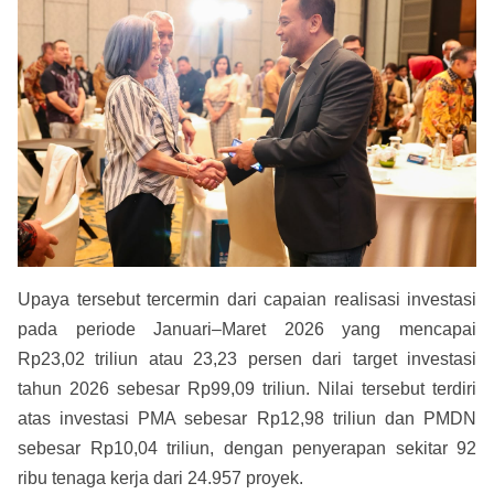
Upaya tersebut tercermin dari capaian realisasi investasi
pada periode Januari–Maret 2026 yang mencapai
Rp23,02 triliun atau 23,23 persen dari target investasi
tahun 2026 sebesar Rp99,09 triliun. Nilai tersebut terdiri
atas investasi PMA sebesar Rp12,98 triliun dan PMDN
sebesar Rp10,04 triliun, dengan penyerapan sekitar 92
ribu tenaga kerja dari 24.957 proyek.