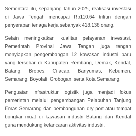
Sementara itu, sepanjang tahun 2025, realisasi investasi
di Jawa Tengah mencapai Rp110,64 triliun dengan
penyerapan tenaga kerja sebanyak 418.138 orang.
Selain meningkatkan kualitas pelayanan investasi,
Pemerintah Provinsi Jawa Tengah juga tengah
menyiapkan pengembangan 12 kawasan industri baru
yang tersebar di Kabupaten Rembang, Demak, Kendal,
Batang, Brebes, Cilacap, Banyumas, Kebumen,
Semarang, Boyolali, Grobogan, serta Kota Semarang.
Penguatan infrastruktur logistik juga menjadi fokus
pemerintah melalui pengembangan Pelabuhan Tanjung
Emas Semarang dan pembangunan dry port atau tempat
bongkar muat di kawasan industri Batang dan Kendal
guna mendukung kelancaran aktivitas industri.