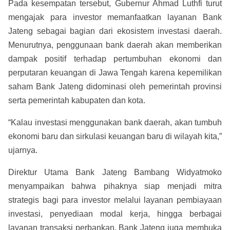
Pada kesempatan tersebut, Gubernur Ahmad Luthfi turut
mengajak para investor memanfaatkan layanan Bank
Jateng sebagai bagian dari ekosistem investasi daerah.
Menurutnya, penggunaan bank daerah akan memberikan
dampak positif terhadap pertumbuhan ekonomi dan
perputaran keuangan di Jawa Tengah karena kepemilikan
saham Bank Jateng didominasi oleh pemerintah provinsi
serta pemerintah kabupaten dan kota.
“Kalau investasi menggunakan bank daerah, akan tumbuh
ekonomi baru dan sirkulasi keuangan baru di wilayah kita,”
ujarnya.
Direktur Utama Bank Jateng Bambang Widyatmoko
menyampaikan bahwa pihaknya siap menjadi mitra
strategis bagi para investor melalui layanan pembiayaan
investasi, penyediaan modal kerja, hingga berbagai
layanan transaksi perbankan. Bank Jateng juga membuka