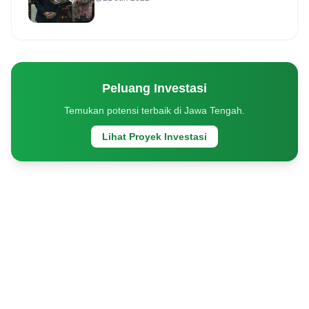
Peluang Investasi
Temukan potensi terbaik di Jawa Tengah.
Lihat Proyek Investasi